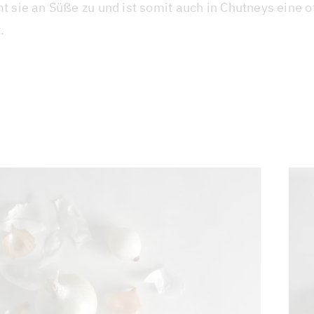
 sie an Süße zu und ist somit auch in Chutneys eine o
.