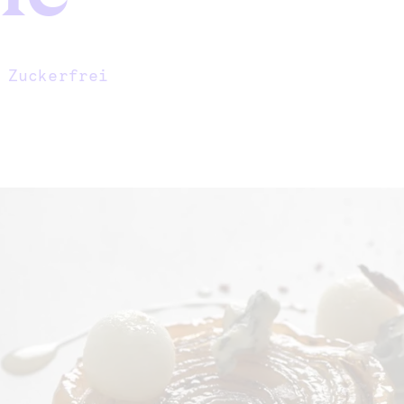
|
Zuckerfrei