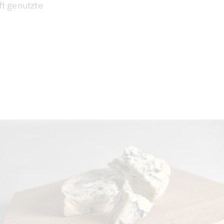
ft genutzte