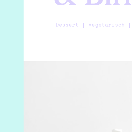
Dessert |
Vegetarisch 