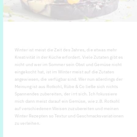
Winter ist meist die Zeit des Jahres, die etwas mehr
Kreativität in der Küche erfordert. Viele Zutaten gibt es
nicht und wer im Sommer sein Obst und Gemüse nicht
eingekocht hat, ist im Winter meist auf die Zutaten
angewiesen, die verfügbar sind. Wer nun allerdings der
Meinung ist aus Rotkohl, Rübe & Co ließe sich nichts
Spannendes zubereiten, der irrt sich. Ich fokussiere
mich dann meist darauf ein Gemüse, wie z.B. Rotkohl
auf verschiedenen Weisen zuzubereiten und meinen
Winter Rezepten so Textur und Geschmacksvariationen
zu verleihen.