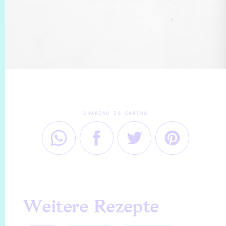
SHARING IS CARING
Weitere Rezepte