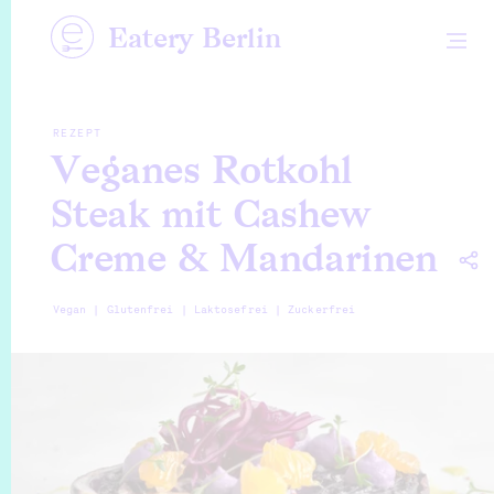
Eatery Berlin
REZEPT
Veganes Rotkohl
Steak mit Cashew
Creme & Mandarinen
Vegan |
Glutenfrei |
Laktosefrei |
Zuckerfrei