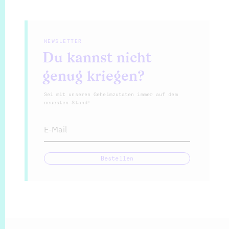
NEWSLETTER
Du kannst nicht
genug kriegen?
Sei mit unseren Geheimzutaten immer auf dem
neuesten Stand!
E-Mail
Bestellen