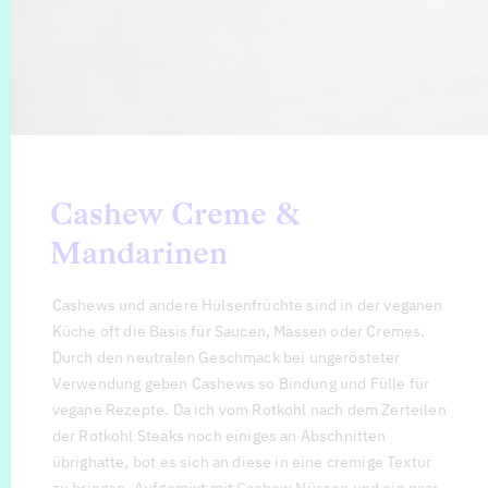
Cashew Creme &
Mandarinen
Cashews und andere Hülsenfrüchte sind in der veganen
Küche oft die Basis für Saucen, Massen oder Cremes.
Durch den neutralen Geschmack bei ungerösteter
Verwendung geben Cashews so Bindung und Fülle für
vegane Rezepte. Da ich vom Rotkohl nach dem Zerteilen
der Rotkohl Steaks noch einiges an Abschnitten
übrighatte, bot es sich an diese in eine cremige Textur